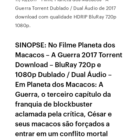
Guerra Torrent Dublado / Dual Áudio de 2017
download com qualidade HDRIP BluRay 720p
1080p.
SINOPSE: No Filme Planeta dos
Macacos – A Guerra 2017 Torrent
Download – BluRay 720p e
1080p Dublado / Dual Áudio –
Em Planeta dos Macacos: A
Guerra, o terceiro capítulo da
franquia de blockbuster
aclamada pela crítica, César e
seus macacos são forçados a
entrar em um conflito mortal