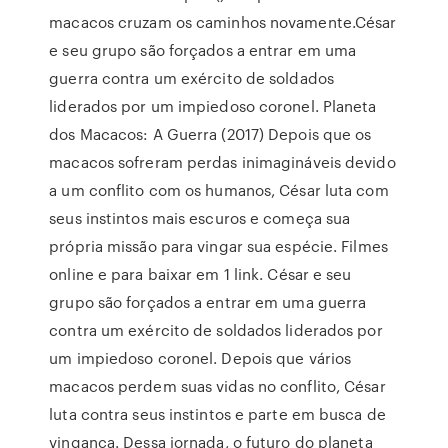
macacos cruzam os caminhos novamente.César
e seu grupo são forçados a entrar em uma
guerra contra um exército de soldados
liderados por um impiedoso coronel. Planeta
dos Macacos: A Guerra (2017) Depois que os
macacos sofreram perdas inimagináveis devido
a um conflito com os humanos, César luta com
seus instintos mais escuros e começa sua
própria missão para vingar sua espécie. Filmes
online e para baixar em 1 link. César e seu
grupo são forçados a entrar em uma guerra
contra um exército de soldados liderados por
um impiedoso coronel. Depois que vários
macacos perdem suas vidas no conflito, César
luta contra seus instintos e parte em busca de
vingança. Dessa jornada, o futuro do planeta