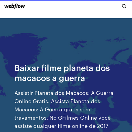
Baixar filme planeta dos
macacos a guerra
Assistir Planeta dos Macacos: A Guerra
Online Gratis. Assista Planeta dos
Macacos: A Guerra gratis sem
travamentos. No GFilmes Online você
assiste qualquer filme online de 2017