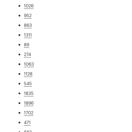
1026
952
863
1311
89
274
1063
1128
545
1835
1896
1702
471
662