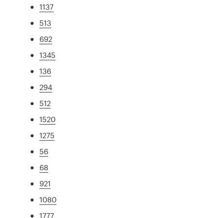
1137
513
692
1345
136
294
512
1520
1275
56
68
921
1080
1777