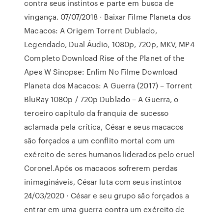
contra seus instintos e parte em busca de
vingança. 07/07/2018 · Baixar Filme Planeta dos
Macacos: A Origem Torrent Dublado,
Legendado, Dual Áudio, 1080p, 720p, MKV, MP4
Completo Download Rise of the Planet of the
Apes W Sinopse: Enfim No Filme Download
Planeta dos Macacos: A Guerra (2017) – Torrent
BluRay 1080p / 720p Dublado – A Guerra, o
terceiro capítulo da franquia de sucesso
aclamada pela crítica, César e seus macacos
são forçados a um conflito mortal com um
exército de seres humanos liderados pelo cruel
Coronel.Após os macacos sofrerem perdas
inimagináveis, César luta com seus instintos
24/03/2020 · César e seu grupo são forçados a
entrar em uma guerra contra um exército de