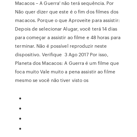
Macacos – A Guerra' não terá sequência. Por
Não quer dizer que este é o fim dos filmes dos
macacos. Porque o que Aproveite para assistir:
Depois de selecionar Alugar, você terá 14 dias
para começar a assistir ao filme e 48 horas para
terminar. Não é possível reproduzir neste
dispositivo. Verifique 3 Ago 2017 Por isso,
Planeta dos Macacos: A Guerra é um filme que
foca muito Vale muito a pena assistir ao filme
mesmo se você não tiver visto os