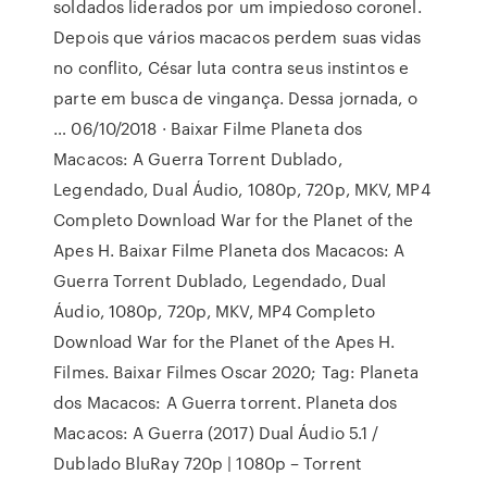
soldados liderados por um impiedoso coronel.
Depois que vários macacos perdem suas vidas
no conflito, César luta contra seus instintos e
parte em busca de vingança. Dessa jornada, o
… 06/10/2018 · Baixar Filme Planeta dos
Macacos: A Guerra Torrent Dublado,
Legendado, Dual Áudio, 1080p, 720p, MKV, MP4
Completo Download War for the Planet of the
Apes H. Baixar Filme Planeta dos Macacos: A
Guerra Torrent Dublado, Legendado, Dual
Áudio, 1080p, 720p, MKV, MP4 Completo
Download War for the Planet of the Apes H.
Filmes. Baixar Filmes Oscar 2020; Tag: Planeta
dos Macacos: A Guerra torrent. Planeta dos
Macacos: A Guerra (2017) Dual Áudio 5.1 /
Dublado BluRay 720p | 1080p – Torrent