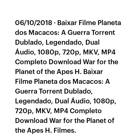
06/10/2018 · Baixar Filme Planeta
dos Macacos: A Guerra Torrent
Dublado, Legendado, Dual
Áudio, 1080p, 720p, MKV, MP4
Completo Download War for the
Planet of the Apes H. Baixar
Filme Planeta dos Macacos: A
Guerra Torrent Dublado,
Legendado, Dual Áudio, 1080p,
720p, MKV, MP4 Completo
Download War for the Planet of
the Apes H. Filmes.