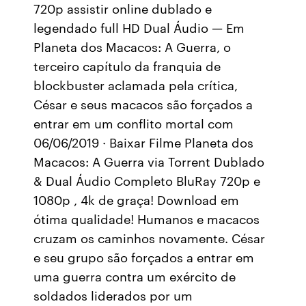
720p assistir online dublado e
legendado full HD Dual Áudio — Em
Planeta dos Macacos: A Guerra, o
terceiro capítulo da franquia de
blockbuster aclamada pela crítica,
César e seus macacos são forçados a
entrar em um conflito mortal com
06/06/2019 · Baixar Filme Planeta dos
Macacos: A Guerra via Torrent Dublado
& Dual Áudio Completo BluRay 720p e
1080p , 4k de graça! Download em
ótima qualidade! Humanos e macacos
cruzam os caminhos novamente. César
e seu grupo são forçados a entrar em
uma guerra contra um exército de
soldados liderados por um