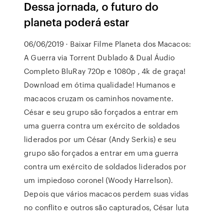
Dessa jornada, o futuro do
planeta poderá estar
06/06/2019 · Baixar Filme Planeta dos Macacos:
A Guerra via Torrent Dublado & Dual Áudio
Completo BluRay 720p e 1080p , 4k de graça!
Download em ótima qualidade! Humanos e
macacos cruzam os caminhos novamente.
César e seu grupo são forçados a entrar em
uma guerra contra um exército de soldados
liderados por um César (Andy Serkis) e seu
grupo são forçados a entrar em uma guerra
contra um exército de soldados liderados por
um impiedoso coronel (Woody Harrelson).
Depois que vários macacos perdem suas vidas
no conflito e outros são capturados, César luta