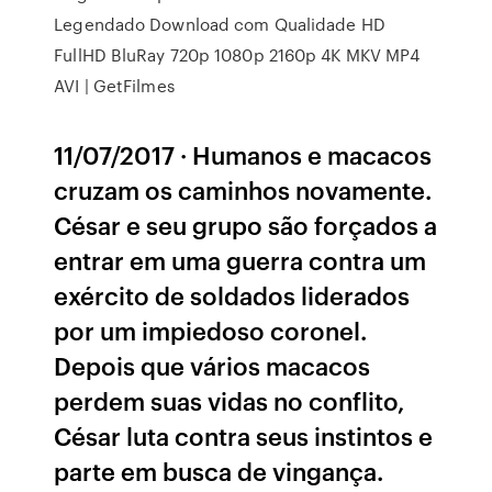
Legendado Download com Qualidade HD
FullHD BluRay 720p 1080p 2160p 4K MKV MP4
AVI | GetFilmes
11/07/2017 · Humanos e macacos
cruzam os caminhos novamente.
César e seu grupo são forçados a
entrar em uma guerra contra um
exército de soldados liderados
por um impiedoso coronel.
Depois que vários macacos
perdem suas vidas no conflito,
César luta contra seus instintos e
parte em busca de vingança.