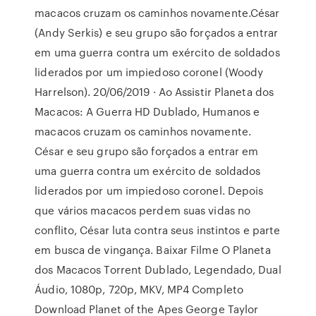
macacos cruzam os caminhos novamente.César
(Andy Serkis) e seu grupo são forçados a entrar
em uma guerra contra um exército de soldados
liderados por um impiedoso coronel (Woody
Harrelson). 20/06/2019 · Ao Assistir Planeta dos
Macacos: A Guerra HD Dublado, Humanos e
macacos cruzam os caminhos novamente.
César e seu grupo são forçados a entrar em
uma guerra contra um exército de soldados
liderados por um impiedoso coronel. Depois
que vários macacos perdem suas vidas no
conflito, César luta contra seus instintos e parte
em busca de vingança. Baixar Filme O Planeta
dos Macacos Torrent Dublado, Legendado, Dual
Áudio, 1080p, 720p, MKV, MP4 Completo
Download Planet of the Apes George Taylor