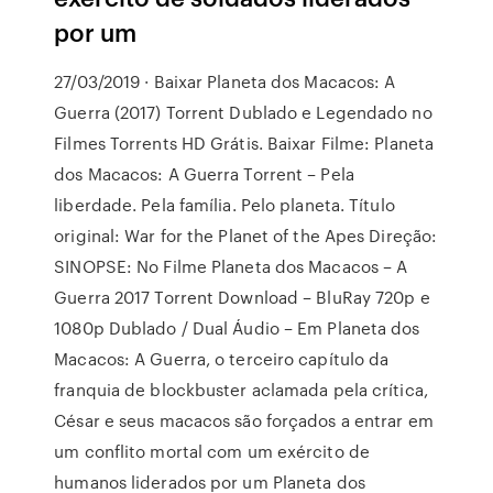
por um
27/03/2019 · Baixar Planeta dos Macacos: A
Guerra (2017) Torrent Dublado e Legendado no
Filmes Torrents HD Grátis. Baixar Filme: Planeta
dos Macacos: A Guerra Torrent – Pela
liberdade. Pela família. Pelo planeta. Título
original: War for the Planet of the Apes Direção:
SINOPSE: No Filme Planeta dos Macacos – A
Guerra 2017 Torrent Download – BluRay 720p e
1080p Dublado / Dual Áudio – Em Planeta dos
Macacos: A Guerra, o terceiro capítulo da
franquia de blockbuster aclamada pela crítica,
César e seus macacos são forçados a entrar em
um conflito mortal com um exército de
humanos liderados por um Planeta dos