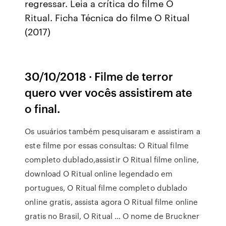
regressar. Leia a crítica do filme O
Ritual. Ficha Técnica do filme O Ritual
(2017)
30/10/2018 · Filme de terror
quero vver vocês assistirem ate
o final.
Os usuários também pesquisaram e assistiram a
este filme por essas consultas: O Ritual filme
completo dublado,assistir O Ritual filme online,
download O Ritual online legendado em
portugues, O Ritual filme completo dublado
online gratis, assista agora O Ritual filme online
gratis no Brasil, O Ritual … O nome de Bruckner