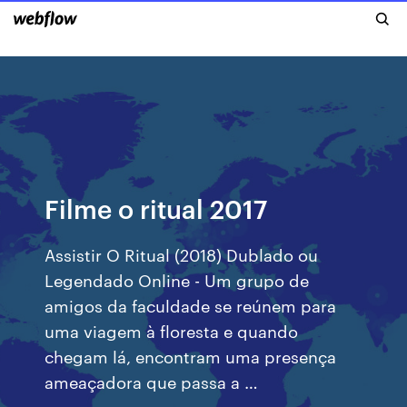
Filme o ritual 2017
Assistir O Ritual (2018) Dublado ou
Legendado Online - Um grupo de
amigos da faculdade se reúnem para
uma viagem à floresta e quando
chegam lá, encontram uma presença
ameaçadora que passa a …