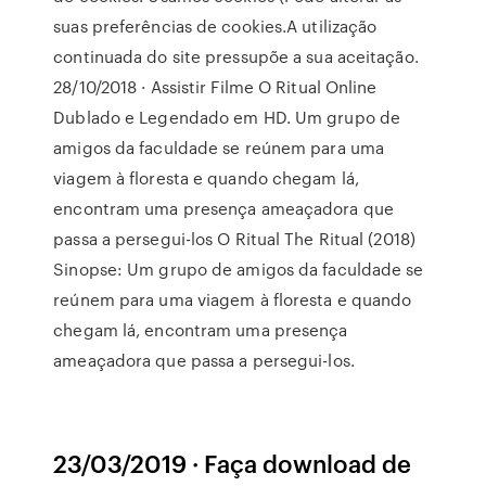
suas preferências de cookies.A utilização
continuada do site pressupõe a sua aceitação.
28/10/2018 · Assistir Filme O Ritual Online
Dublado e Legendado em HD. Um grupo de
amigos da faculdade se reúnem para uma
viagem à floresta e quando chegam lá,
encontram uma presença ameaçadora que
passa a persegui-los O Ritual The Ritual (2018)
Sinopse: Um grupo de amigos da faculdade se
reúnem para uma viagem à floresta e quando
chegam lá, encontram uma presença
ameaçadora que passa a persegui-los.
23/03/2019 · Faça download de