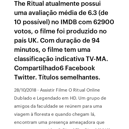
The Ritual atualmente possui
uma avaliação média de 6.3 (de
10 possível) no IMDB com 62900
votos, o filme foi produzido no
país UK. Com duração de 94
minutos, o filme tem uma
classificação indicativa TV-MA.
Compartilhado6 Facebook
Twitter. Títulos semelhantes.
28/10/2018 · Assistir Filme O Ritual Online
Dublado e Legendado em HD. Um grupo de
amigos da faculdade se reúnem para uma
viagem à floresta e quando chegam lá,
encontram uma presença ameaçadora que