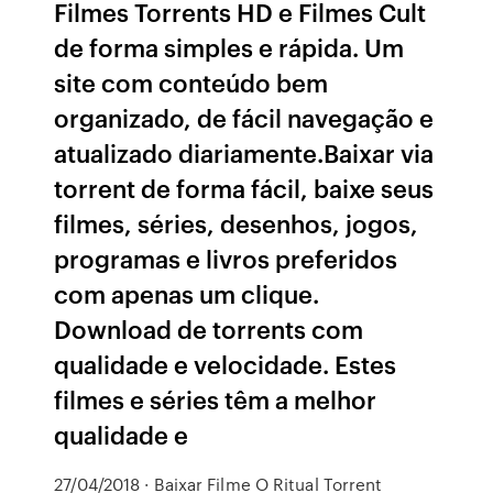
Filmes Torrents HD e Filmes Cult
de forma simples e rápida. Um
site com conteúdo bem
organizado, de fácil navegação e
atualizado diariamente.Baixar via
torrent de forma fácil, baixe seus
filmes, séries, desenhos, jogos,
programas e livros preferidos
com apenas um clique.
Download de torrents com
qualidade e velocidade. Estes
filmes e séries têm a melhor
qualidade e
27/04/2018 · Baixar Filme O Ritual Torrent