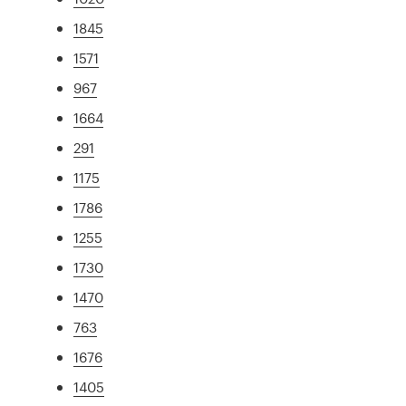
1845
1571
967
1664
291
1175
1786
1255
1730
1470
763
1676
1405