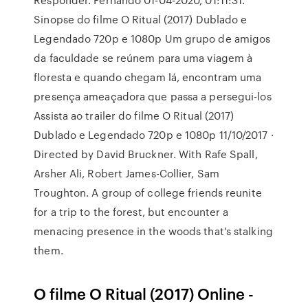
Sinopse do filme O Ritual (2017) Dublado e
Legendado 720p e 1080p Um grupo de amigos
da faculdade se reúnem para uma viagem à
floresta e quando chegam lá, encontram uma
presença ameaçadora que passa a persegui-los
Assista ao trailer do filme O Ritual (2017)
Dublado e Legendado 720p e 1080p 11/10/2017 ·
Directed by David Bruckner. With Rafe Spall,
Arsher Ali, Robert James-Collier, Sam
Troughton. A group of college friends reunite
for a trip to the forest, but encounter a
menacing presence in the woods that's stalking
them.
O filme O Ritual (2017) Online -