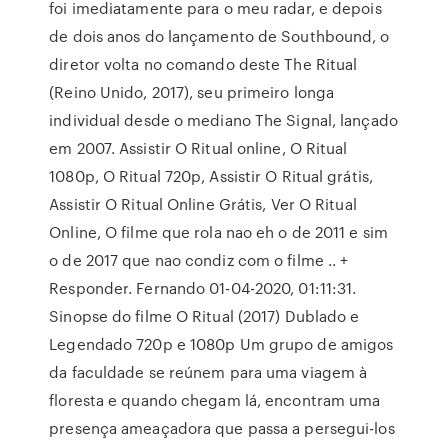
foi imediatamente para o meu radar, e depois
de dois anos do lançamento de Southbound, o
diretor volta no comando deste The Ritual
(Reino Unido, 2017), seu primeiro longa
individual desde o mediano The Signal, lançado
em 2007. Assistir O Ritual online, O Ritual
1080p, O Ritual 720p, Assistir O Ritual grátis,
Assistir O Ritual Online Grátis, Ver O Ritual
Online, O filme que rola nao eh o de 2011 e sim
o de 2017 que nao condiz com o filme .. +
Responder. Fernando 01-04-2020, 01:11:31.
Sinopse do filme O Ritual (2017) Dublado e
Legendado 720p e 1080p Um grupo de amigos
da faculdade se reúnem para uma viagem à
floresta e quando chegam lá, encontram uma
presença ameaçadora que passa a persegui-los