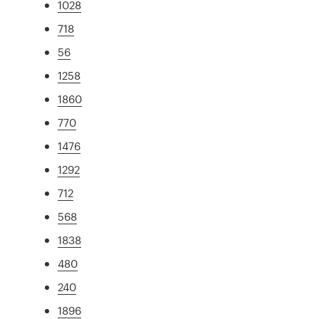
1028
718
56
1258
1860
770
1476
1292
712
568
1838
480
240
1896